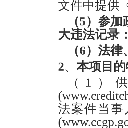
文件中提供
（
5）参加
大违法记录
（
6）法律
2
、
本项目的
（
1）
(www.cre
法案件当事
(www.cc