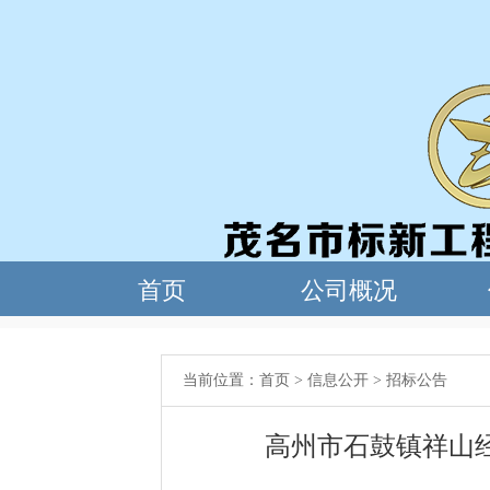
当前位置：
首页
>
信息公开
>
招标公告
高州市石鼓镇祥山经济