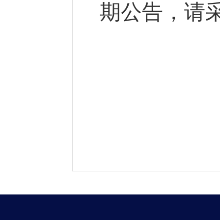
期公告，请