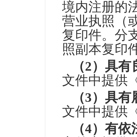
境内注册的
营业执照（
复印件。分
照副本复印
（
2）具有
文件中提供
（
3）
具有
文件中提供
（
4）有依