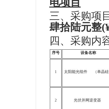
电项目
三、采购项
肆拾陆元整
(
四、采购内
序号
设备名称
1
太阳能光组件
（单晶硅
2
光伏并网逆变器