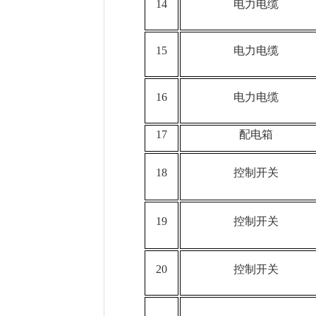
14
电力电缆
15
电力电缆
16
电力电缆
17
配电箱
18
控制开关
19
控制开关
20
控制开关