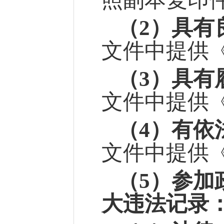
（
2）具有
文件中提供
（
3）
具有
文件中提供
（
4）有依
文件中提供
（
5）参加
大违法记录