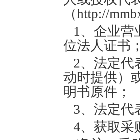
（
http://
1、企业营
位法人证书
2
、法定代
动时提供）
明书原件；
3
、法定代
4
、获取采