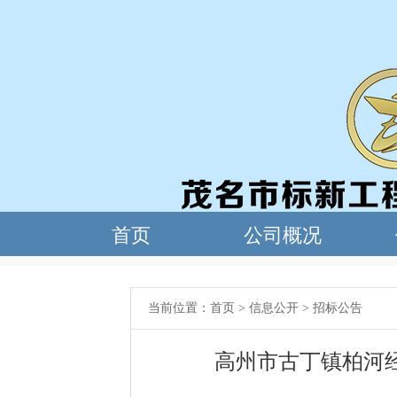
当前位置：
首页
>
信息公开
>
招标公告
高州市古丁镇柏河经济