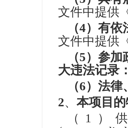
文件中提供
（
4）有依
文件中提供
（
5）参加
大违法记录
（
6）法律
2
、
本项目的
（
1）