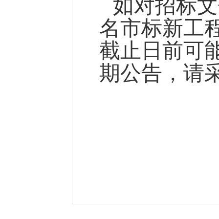
如对招标文
名市标新工
截止日前可
期公告，请