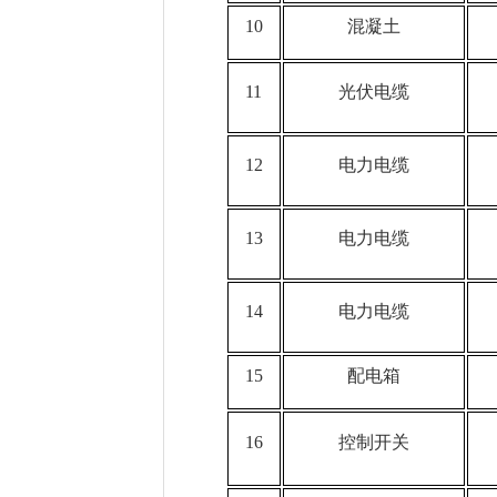
10
混凝土
11
光伏电缆
12
电力电缆
13
电力电缆
14
电力电缆
15
配电箱
16
控制开关