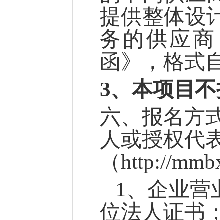
提供整体设
务的供应商
函》，格式
3、
本项目不
六
、
报名方
人或授权代
（
http://
1、企业营
位法人证书