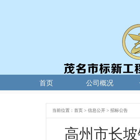
当前位置：
首页
>
信息公开
>
招标公告
高州市长坡