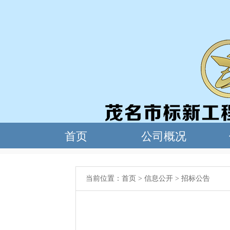
当前位置：
首页
>
信息公开
>
招标公告