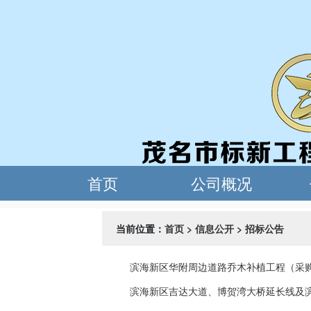
当前位置：
首页
>
信息公开
>
招标公告
滨海新区华附周边道路乔木补植工程（采购项目
滨海新区吉达大道、博贺湾大桥延长线及滨海