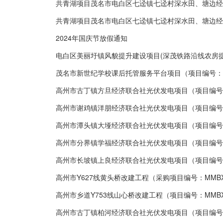
共青湖项目茂名市电白区七迳镇七迳村深水田、塘边经济合
共青湖项目茂名市电白区七迳镇七迳村深水田、塘边经济合作
2024年国庆节放假通知
电白区美丽圩镇风貌提升建设项目(深茂铁路沿线农房提升河
茂名市新世纪学校课后托管服务平台项目（项目编号：MMB
高州市古丁镇方旦经济联合社光伏发电项目（项目编号：MM
高州市谢鸡镇洋朋经济联合社光伏发电项目（项目编号：MM
高州市潭头镇大垭经济联合社光伏发电项目（项目编号：MM
高州市分界镇学福经济联合社光伏发电项目（项目编号：MM
高州市长坡镇上良经济联合社光伏发电项目（项目编号：MM
高州市Y627线黄头桥改建工程（采购项目编号：MMBX2
高州市乡道Y753线山心桥改建工程（项目编号：MMBX2
高州市古丁镇柏河经济联合社光伏发电项目（项目编号：MM