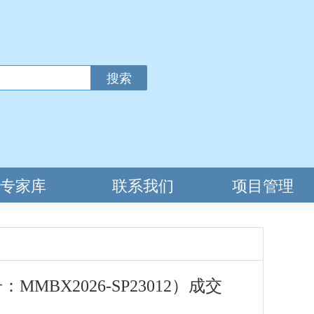
X2026-SP23012）成交