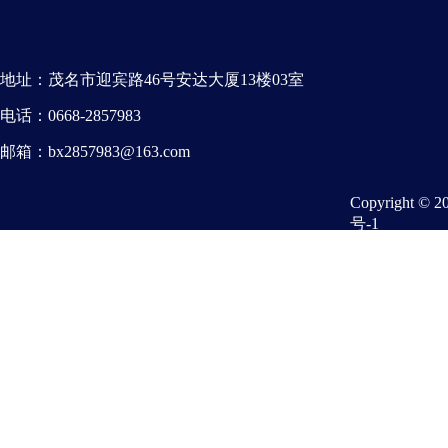
地址：
茂名市迎宾路46号安达大厦13楼03室
电话：
0668-2857983
邮箱：
bx2857983@163.com
Copyright © 20
号-1